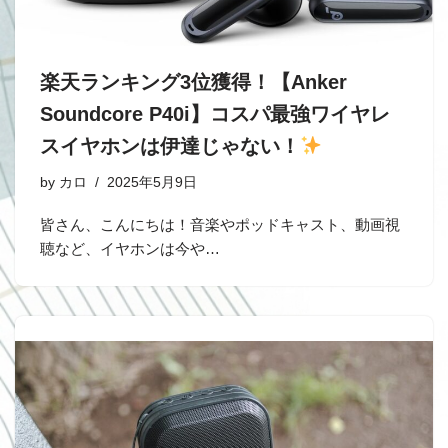
楽天ランキング3位獲得！【Anker
Soundcore P40i】コスパ最強ワイヤレ
スイヤホンは伊達じゃない！
by
カロ
2025年5月9日
皆さん、こんにちは！音楽やポッドキャスト、動画視
聴など、イヤホンは今や…