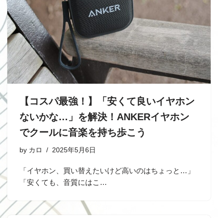
【コスパ最強！】「安くて良いイヤホン
ないかな…」を解決！ANKERイヤホン
でクールに音楽を持ち歩こう
by
カロ
2025年5月6日
「イヤホン、買い替えたいけど高いのはちょっと…」
「安くても、音質にはこ…