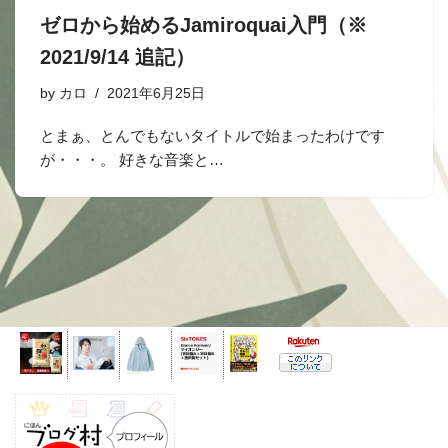
ゼロから始めるJamiroquai入門（※
2021/9/14 追記）
by
カロ
2021年6月25日
とまぁ、とんでもないタイトルで始まったわけです
が・・・。 好きな音楽と…