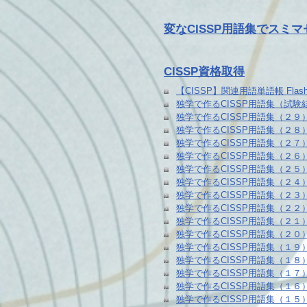
変なCISSP用語集でスミ
CISSP資格取得
【CISSP】関連用語単語帳 Flash
独学で作るCISSP用語集（試験
独学で作るCISSP用語集（２
独学で作るCISSP用語集（２
独学で作るCISSP用語集（２
独学で作るCISSP用語集（２
独学で作るCISSP用語集（２
独学で作るCISSP用語集（２
独学で作るCISSP用語集（２
独学で作るCISSP用語集（２
独学で作るCISSP用語集（２
独学で作るCISSP用語集（２
独学で作るCISSP用語集（１
独学で作るCISSP用語集（１
独学で作るCISSP用語集（１
独学で作るCISSP用語集（１
独学で作るCISSP用語集（１