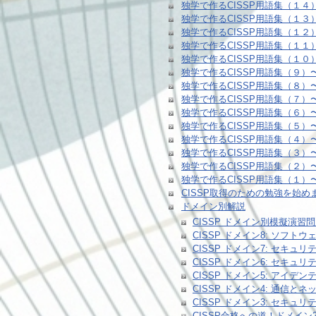
独学で作るCISSP用語集（１
独学で作るCISSP用語集（１
独学で作るCISSP用語集（１
独学で作るCISSP用語集（１
独学で作るCISSP用語集（１
独学で作るCISSP用語集（９
独学で作るCISSP用語集（８
独学で作るCISSP用語集（７
独学で作るCISSP用語集（６
独学で作るCISSP用語集（５
独学で作るCISSP用語集（４
独学で作るCISSP用語集（３
独学で作るCISSP用語集（２
独学で作るCISSP用語集（１
CISSP取得のための勉強を始め
ドメイン別解説
CISSP ドメイン別模擬演習問題
CISSP ドメイン8: ソ
CISSP ドメイン7: セキ
CISSP ドメイン6: セ
CISSP ドメイン5: ア
CISSP ドメイン4: 通
CISSP ドメイン3: セ
CISSP合格への道！ドメイ