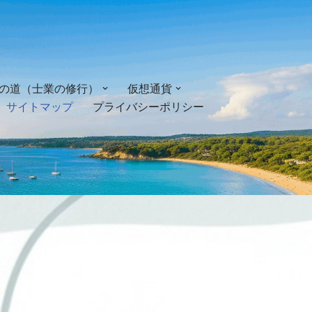
の道（士業の修行）
仮想通貨
サイトマップ
プライバシーポリシー