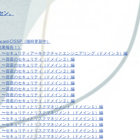
マセン。
card-CISSP（随時更新中）
結果報告！）
９）〜セキュリティアーキテクチャとエンジニアリング（ドメイン３）編
８）〜資産のセキュリティ（ドメイン２）編
７）〜資産のセキュリティ（ドメイン２）編
６）〜資産のセキュリティ（ドメイン２）編
５）〜資産のセキュリティ（ドメイン２）編
４）〜資産のセキュリティ（ドメイン２）編
３）〜資産のセキュリティ（ドメイン２）編
２）〜資産のセキュリティ（ドメイン２）編
１）〜資産のセキュリティ（ドメイン２）編
０）〜セキュリティとリスクマネジメント（ドメイン１）編
９）〜セキュリティとリスクマネジメント（ドメイン１）編
８）〜セキュリティとリスクマネジメント（ドメイン１）編
７）〜セキュリティとリスクマネジメント（ドメイン１）編
６）〜セキュリティとリスクマネジメント（ドメイン１）編
５）〜セキュリティとリスクマネジメント（ドメイン１）編