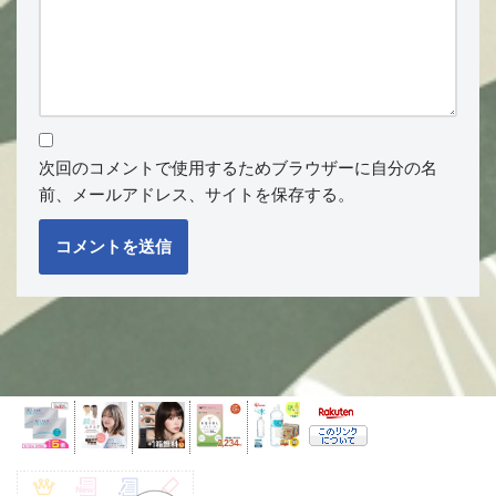
次回のコメントで使用するためブラウザーに自分の名
前、メールアドレス、サイトを保存する。