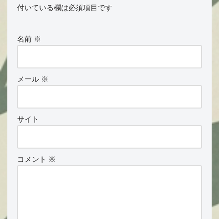
付いている欄は必須項目です
名前
※
メール
※
サイト
コメント
※