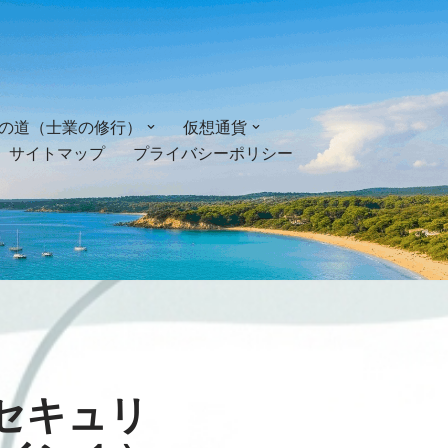
の道（士業の修行）
仮想通貨
サイトマップ
プライバシーポリシー
〜セキュリ