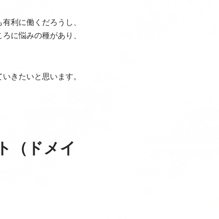
も有利に働くだろうし、
ころに悩みの種があり、
ていきたいと思います。
ト（ドメイ