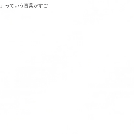
薬」っていう言葉がすご