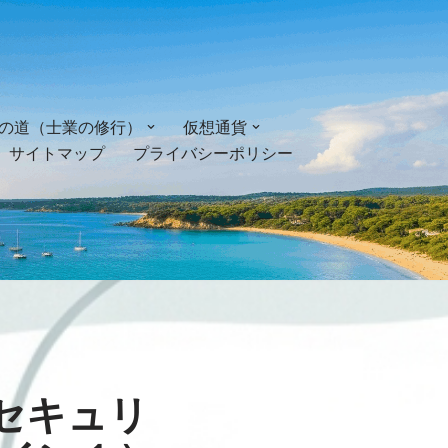
の道（士業の修行）
仮想通貨
サイトマップ
プライバシーポリシー
〜セキュリ