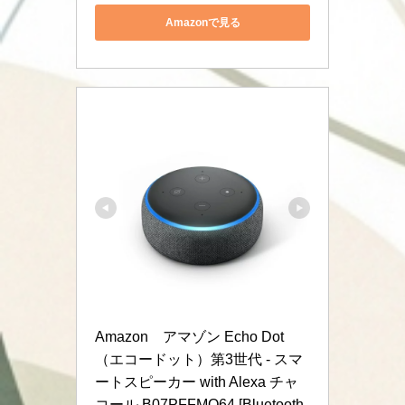
Amazonで見る
Amazon　アマゾン Echo Dot
（エコードット）第3世代 - スマ
ートスピーカー with Alexa チャ
コール B07PFFMQ64 [Bluetooth