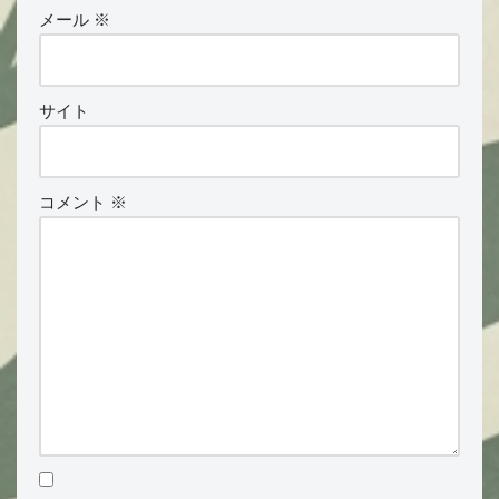
メール
※
サイト
コメント
※