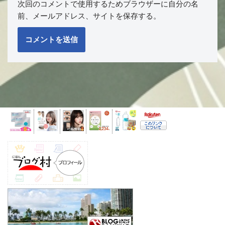
次回のコメントで使用するためブラウザーに自分の名
前、メールアドレス、サイトを保存する。