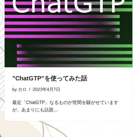
”ChatGTP”を使ってみた話
by
カロ
2023年4月7日
最近「ChatGTP」なるものが世間を騒がせています
が、あまりにも話題…