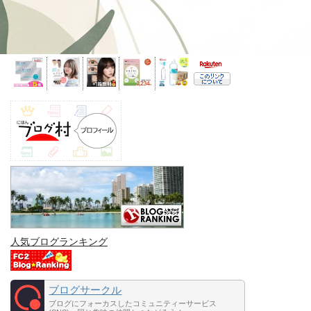
人気ブログランキング
ブログサークル
ブログにフォーカスしたコミュニティーサービス