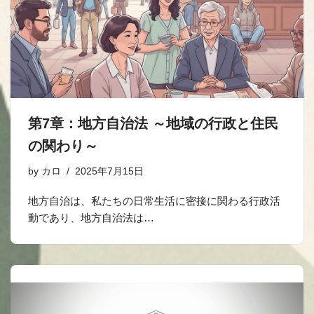
第7章：地方自治法 ～地域の行政と住民
の関わり～
by
カロ
2025年7月15日
地方自治は、私たちの日常生活に密接に関わる行政活
動であり、地方自治法は…