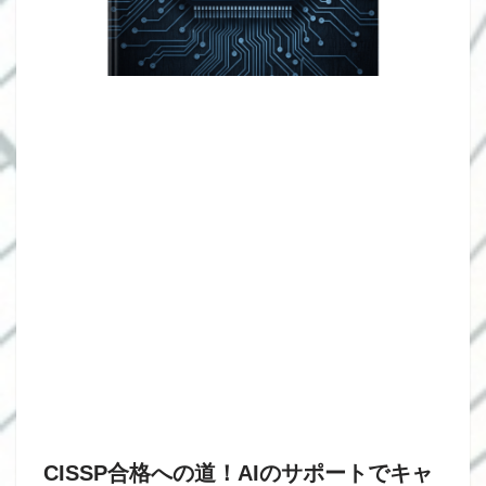
CISSP合格への道！AIのサポートでキャ