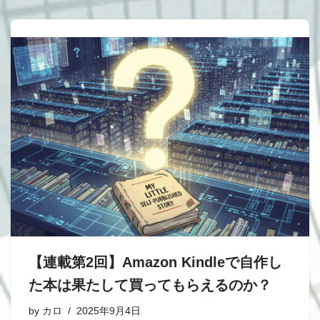
【連載第2回】Amazon Kindleで自作し
た本は果たして買ってもらえるのか？
by
カロ
2025年9月4日