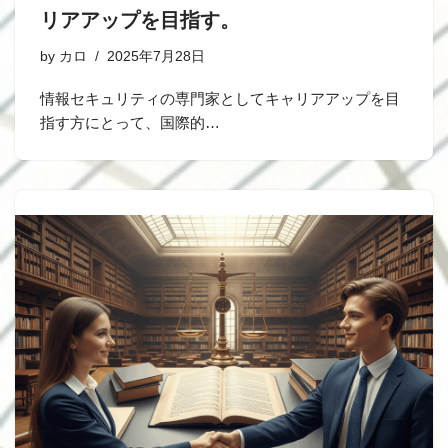
リアアップを目指す。
by
カロ
2025年7月28日
情報セキュリティの専門家としてキャリアアップを目
指す方にとって、国際的…