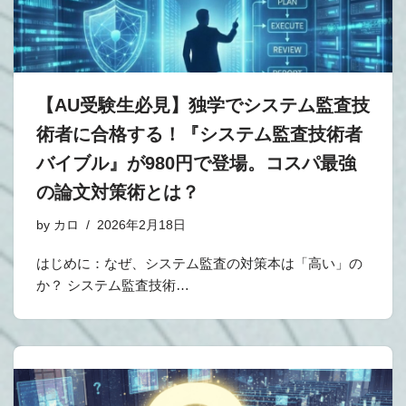
【AU受験生必見】独学でシステム監査技
術者に合格する！『システム監査技術者
バイブル』が980円で登場。コスパ最強
の論文対策術とは？
by
カロ
2026年2月18日
はじめに：なぜ、システム監査の対策本は「高い」の
か？ システム監査技術…