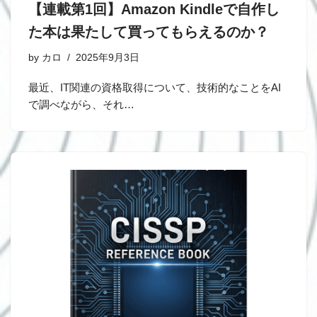
【連載第1回】Amazon Kindleで自作し
た本は果たして買ってもらえるのか？
by
カロ
2025年9月3日
最近、IT関連の資格取得について、技術的なことをAI
で調べながら、それ…