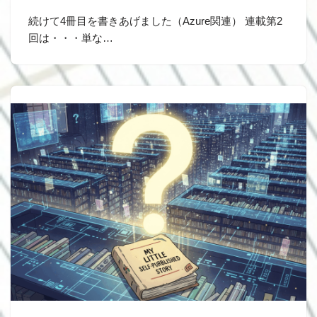
続けて4冊目を書きあげました（Azure関連） 連載第2
回は・・・単な…