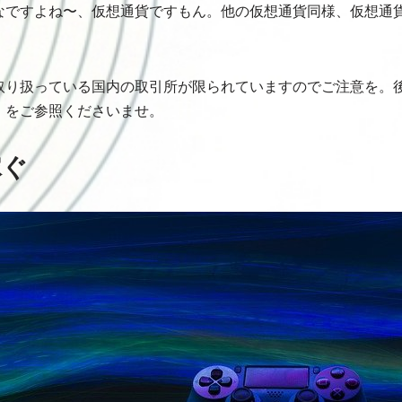
なですよね〜、仮想通貨ですもん。他の仮想通貨同様、仮想通
取り扱っている国内の取引所が限られていますのでご注意を。
」をご参照くださいませ。
稼ぐ