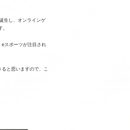
年に誕生し、オンラインゲ
ます。
eスポーツが注目され
きると思いますので、こ