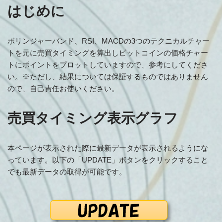
はじめに
ボリンジャーバンド、RSI、MACDの3つのテクニカルチャー
トを元に売買タイミングを算出しビットコインの価格チャー
トにポイントをプロットしていますので、参考にしてくださ
い。※ただし、結果については保証するものではありません
ので、自己責任お使いください。
売買タイミング表示グラフ
本ページが表示された際に最新データが表示されるようにな
っています。以下の「UPDATE」ボタンをクリックすること
でも最新データの取得が可能です。