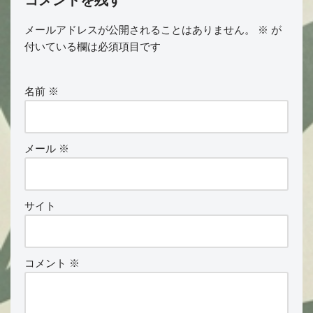
コメントを残す
メールアドレスが公開されることはありません。
※
が
付いている欄は必須項目です
名前
※
メール
※
サイト
コメント
※