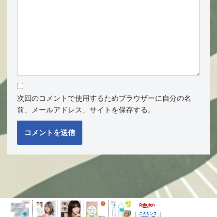
次回のコメントで使用するためブラウザーに自分の名
前、メールアドレス、サイトを保存する。