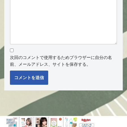
次回のコメントで使用するためブラウザーに自分の名
前、メールアドレス、サイトを保存する。