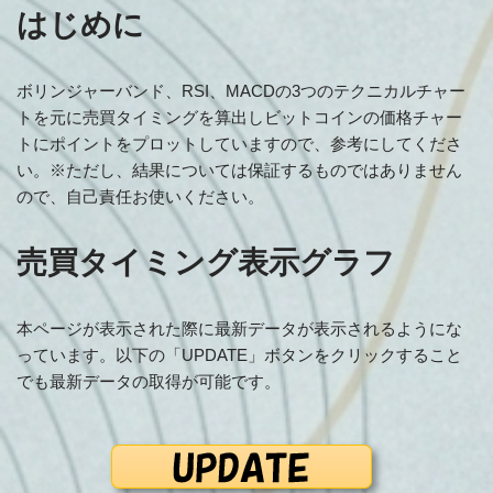
はじめに
ボリンジャーバンド、RSI、MACDの3つのテクニカルチャー
トを元に売買タイミングを算出しビットコインの価格チャー
トにポイントをプロットしていますので、参考にしてくださ
い。※ただし、結果については保証するものではありません
ので、自己責任お使いください。
売買タイミング表示グラフ
本ページが表示された際に最新データが表示されるようにな
っています。以下の「UPDATE」ボタンをクリックすること
でも最新データの取得が可能です。