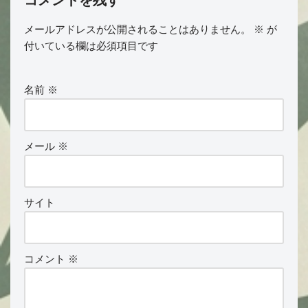
コメントを残す
メールアドレスが公開されることはありません。
※
が
付いている欄は必須項目です
名前
※
メール
※
サイト
コメント
※