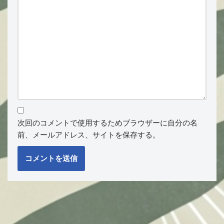
次回のコメントで使用するためブラウザーに自分の名
前、メールアドレス、サイトを保存する。