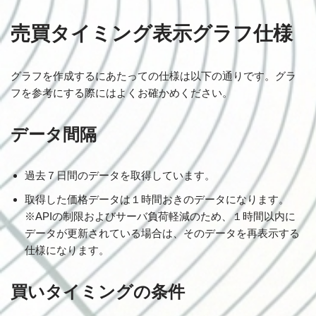
売買タイミング表示グラフ仕様
グラフを作成するにあたっての仕様は以下の通りです。グラ
フを参考にする際にはよくお確かめください。
データ間隔
過去７日間のデータを取得しています。
取得した価格データは１時間おきのデータになります。
※APIの制限およびサーバ負荷軽減のため、１時間以内に
データが更新されている場合は、そのデータを再表示する
仕様になります。
買いタイミングの条件