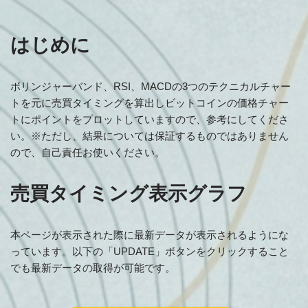
はじめに
ボリンジャーバンド、RSI、MACDの3つのテクニカルチャー
トを元に売買タイミングを算出しビットコインの価格チャー
トにポイントをプロットしていますので、参考にしてくださ
い。※ただし、結果については保証するものではありません
ので、自己責任お使いください。
売買タイミング表示グラフ
本ページが表示された際に最新データが表示されるようにな
っています。以下の「UPDATE」ボタンをクリックすること
でも最新データの取得が可能です。