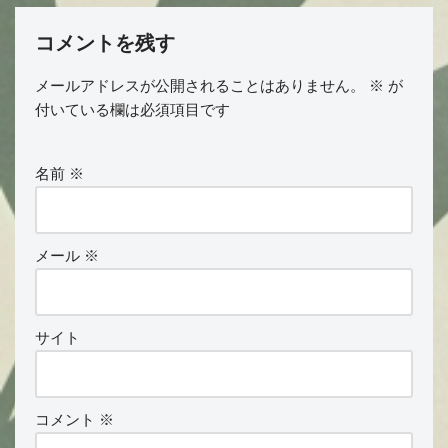
コメントを残す
メールアドレスが公開されることはありません。
※
が
付いている欄は必須項目です
名前
※
メール
※
サイト
コメント
※