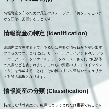
情報資産を守るための最初のステップは、「何を」守るべき
かを正確に把握することです。
情報資産の特定 (Identification)
組織内に存在する全て、あるいは主要な情報資産を洗い出す
プロセスです。これには、サーバー、クライアントPC、ソフ
トウェア、データファイル、データベース、さらには紙媒体
の文書なども含まれます。これらの資産のリスト（インベン
トリ）を作成することは、その後のリスク管理やセキュリテ
ィ対策の基盤となります。
情報資産の分類 (Classification)
特定した情報資産が、組織にとってどれだけ重要であるかを