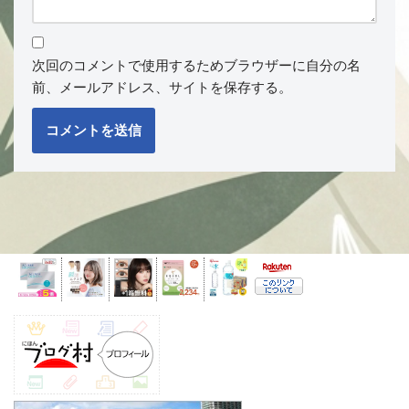
次回のコメントで使用するためブラウザーに自分の名
前、メールアドレス、サイトを保存する。