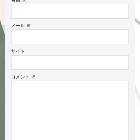
メール
※
サイト
コメント
※