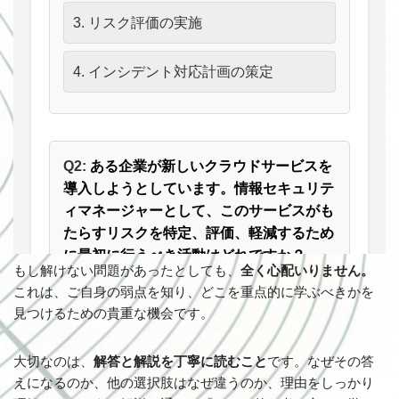
もし解けない問題があったとしても、
全く心配いりません。
これは、ご自身の弱点を知り、どこを重点的に学ぶべきかを
見つけるための貴重な機会です。
大切なのは、
解答と解説を丁寧に読むこと
です。なぜその答
えになるのか、他の選択肢はなぜ違うのか、理由をしっかり