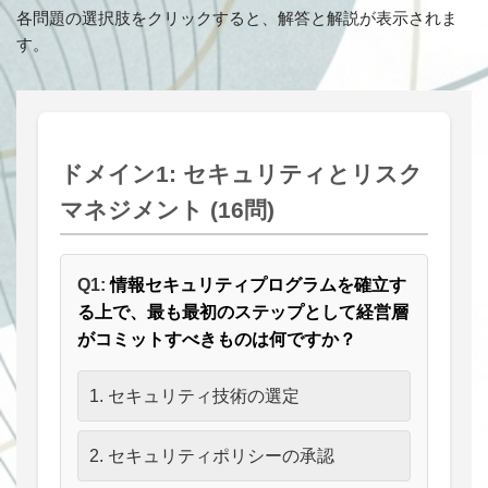
各問題の選択肢をクリックすると、解答と解説が表示されま
す。