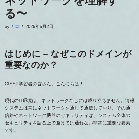
ネットワークを理解す
る〜
by
カロ
2025年5月2日
はじめに – なぜこのドメインが
重要なのか？
CISSP学習者の皆さん、こんにちは！
現代のIT環境は、ネットワークなしには成り立ちません。情報
システムは常にネットワークを通じて通信しており、その通
信路やネットワーク機器のセキュリティは、システム全体の
セキュリティを語る上で避けては通れない非常に重要な要素
です。