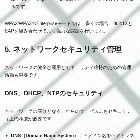
ルです。
WPA2/WPA3のEnterpriseモードでは、多くの場合、802.1Xと
EAPを組み合わせてより強力な認証を行います。
5. ネットワークセキュリティ管理
ネットワークの健全な運用とセキュリティ維持のための管理
活動も重要です。
DNS、DHCP、NTPのセキュリティ
ネットワークの基盤となるこれらのサービスにもセキュリテ
ィ上の考慮が必要です。
DNS（Domain Name System）：
ドメイン名をIPアドレス