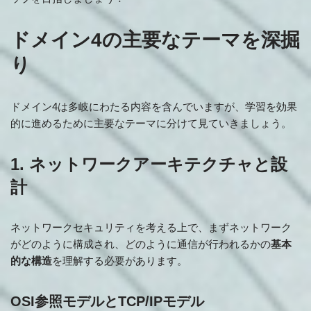
ドメイン4の主要なテーマを深掘
り
ドメイン4は多岐にわたる内容を含んでいますが、学習を効果
的に進めるために主要なテーマに分けて見ていきましょう。
1. ネットワークアーキテクチャと設
計
ネットワークセキュリティを考える上で、まずネットワーク
がどのように構成され、どのように通信が行われるかの
基本
的な構造
を理解する必要があります。
OSI参照モデルとTCP/IPモデル