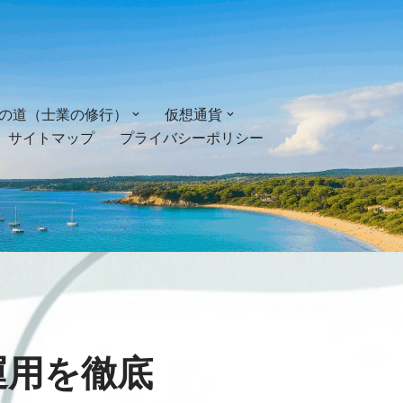
の道（士業の修行）
仮想通貨
サイトマップ
プライバシーポリシー
ィ運用を徹底