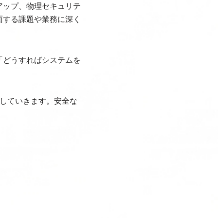
アップ、物理セキュリテ
面する課題や業務に深く
「どうすればシステムを
していきます。安全な