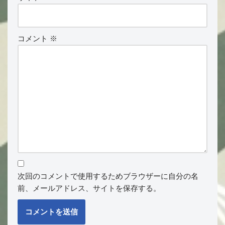
コメント
※
次回のコメントで使用するためブラウザーに自分の名
前、メールアドレス、サイトを保存する。