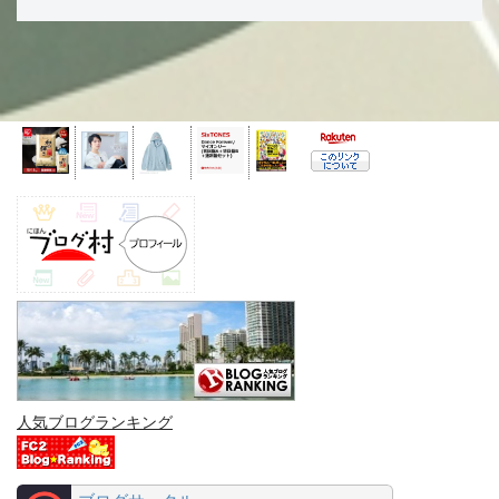
人気ブログランキング