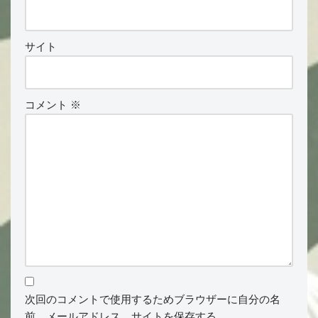
サイト
コメント
※
次回のコメントで使用するためブラウザーに自分の名
前、メールアドレス、サイトを保存する。