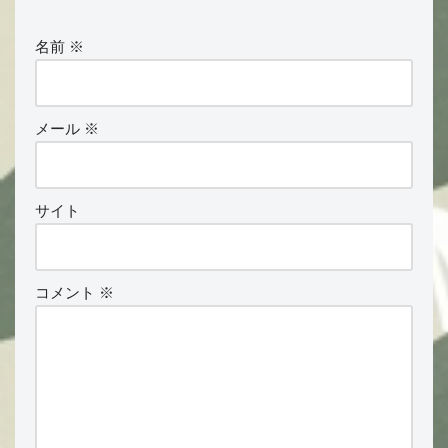
名前
※
メール
※
サイト
コメント
※