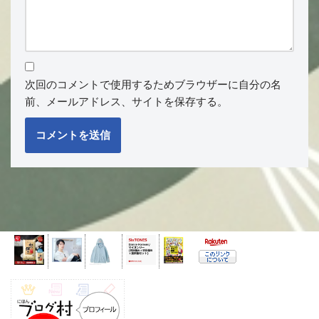
次回のコメントで使用するためブラウザーに自分の名
前、メールアドレス、サイトを保存する。