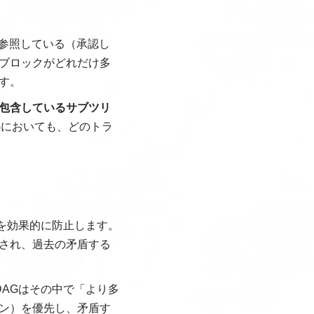
が参照している（承認し
ブロックがどれだけ多
す。
包含しているサブツリ
Gにおいても、どのトラ
いを効果的に防止します。
され、過去の矛盾する
DAGはその中で「より多
ン）を優先し、矛盾す