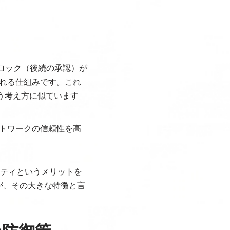
ブロック（後続の承認）が
れる仕組みです。これ
う考え方に似ています
トワークの信頼性を高
ビリティというメリットを
が、その大きな特徴と言