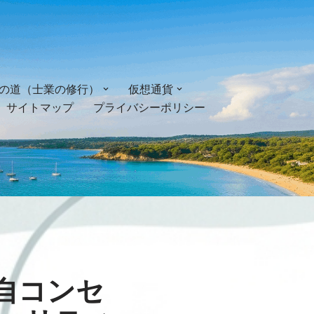
の道（士業の修行）
仮想通貨
サイトマップ
プライバシーポリシー
：独自コンセ