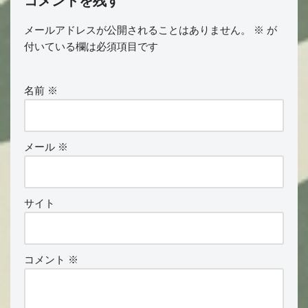
コメントを残す
メールアドレスが公開されることはありません。
※
が
付いている欄は必須項目です
名前
※
メール
※
サイト
コメント
※