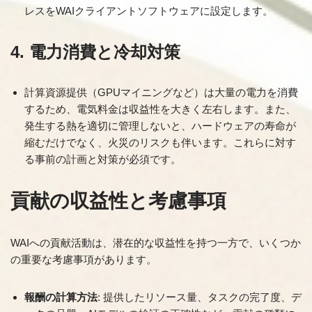
レスをWAIクライアントソフトウェアに設定します。
4. 電力消費と冷却対策
計算資源提供（GPUマイニングなど）は大量の電力を消費
するため、電気料金は収益性を大きく左右します。また、
発生する熱を適切に管理しないと、ハードウェアの寿命が
縮むだけでなく、火災のリスクも伴います。これらに対す
る事前の計画と対策が必須です。
貢献の収益性と考慮事項
WAIへの貢献活動は、潜在的な収益性を持つ一方で、いくつか
の重要な考慮事項があります。
報酬の計算方法
: 提供したリソース量、タスクの完了度、デ