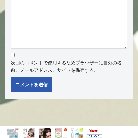
次回のコメントで使用するためブラウザーに自分の名
前、メールアドレス、サイトを保存する。