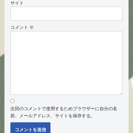
サイト
コメント
※
次回のコメントで使用するためブラウザーに自分の名
前、メールアドレス、サイトを保存する。