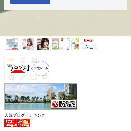
人気ブログランキング