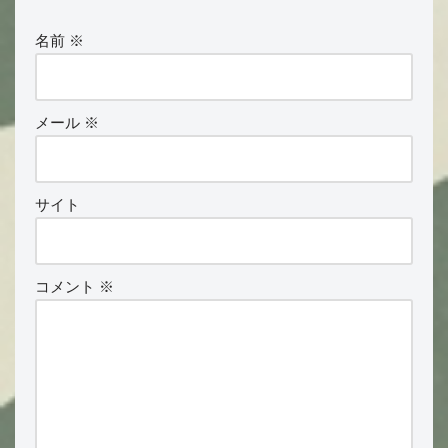
名前
※
メール
※
サイト
コメント
※