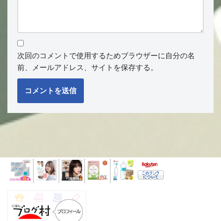
次回のコメントで使用するためブラウザーに自分の名
前、メールアドレス、サイトを保存する。