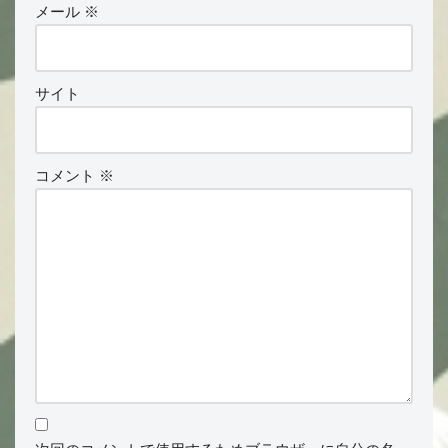
メール
※
サイト
コメント
※