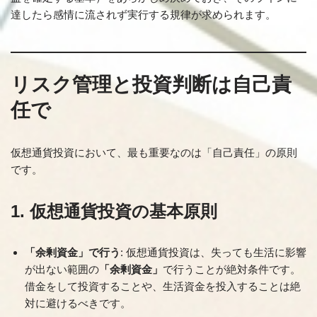
達したら感情に流されず実行する規律が求められます。
リスク管理と投資判断は自己責
任で
仮想通貨投資において、最も重要なのは「自己責任」の原則
です。
1. 仮想通貨投資の基本原則
「余剰資金」で行う
: 仮想通貨投資は、失っても生活に影響
が出ない範囲の
「余剰資金」
で行うことが絶対条件です。
借金をして投資することや、生活資金を投入することは絶
対に避けるべきです。