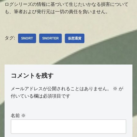
ログシリーズの情報に基づいて生じたいかなる損害について
も、筆者および発行元は一切の責任を負いません。
タグ:
SNORT
SNORTER
仮想通貨
コメントを残す
メールアドレスが公開されることはありません。
※
が
付いている欄は必須項目です
名前
※