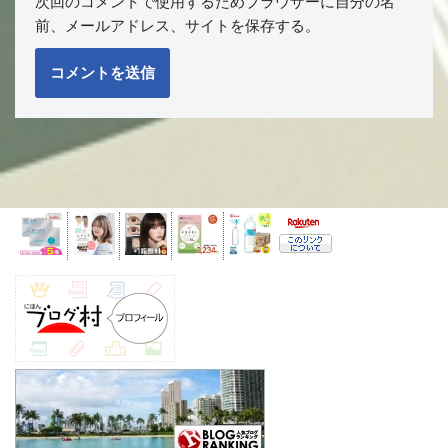
次回のコメントで使用するためブラウザーに自分の名
前、メールアドレス、サイトを保存する。