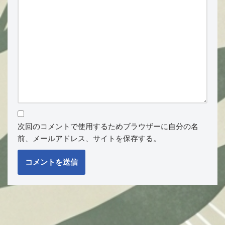
次回のコメントで使用するためブラウザーに自分の名
前、メールアドレス、サイトを保存する。