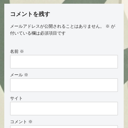
コメントを残す
メールアドレスが公開されることはありません。
※
が
付いている欄は必須項目です
名前
※
メール
※
サイト
コメント
※