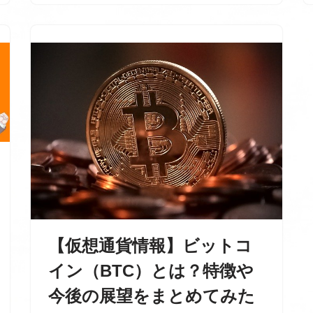
【仮想通貨情報】ビットコ
イン（BTC）とは？特徴や
今後の展望をまとめてみた