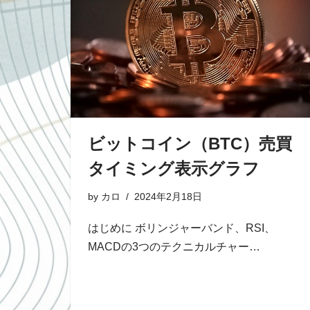
ビットコイン（BTC）売買
タイミング表示グラフ
by
カロ
2024年2月18日
はじめに ボリンジャーバンド、RSI、
MACDの3つのテクニカルチャー…