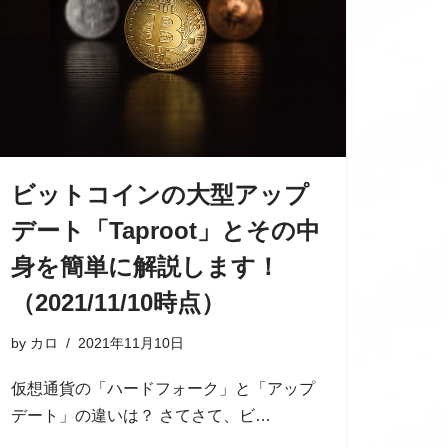
ビットコインの大型アップ
デート「Taproot」とその中
身を簡単に解説します！
（2021/11/10時点）
by
カロ
2021年11月10日
仮想通貨の「ハードフォーク」と「アップ
デート」の違いは？ さてさて、ビ…