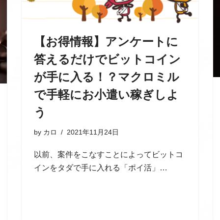
【お得情報】アンケートに
答えるだけでビットコイン
が手に入る！？マクロミル
で手軽にお小遣い稼ぎしよ
う
by
カロ
2021年11月24日
以前、案件をこなすことによってビットコ
インをタダで手に入れる「ポイ活」…