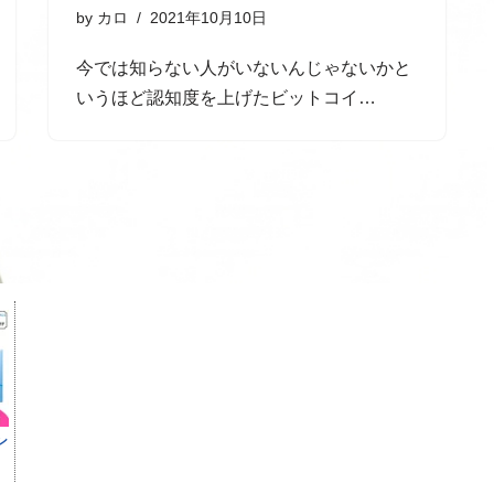
by
カロ
2021年10月10日
今では知らない人がいないんじゃないかと
いうほど認知度を上げたビットコイ…