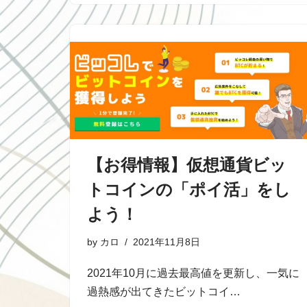
【お得情報】仮想通貨ビッ
トコインの「ポイ活」をし
よう！
by
カロ
2021年11月8日
2021年10月に過去最高値を更新し、一気に
過熱感が出てきたビットコイ…