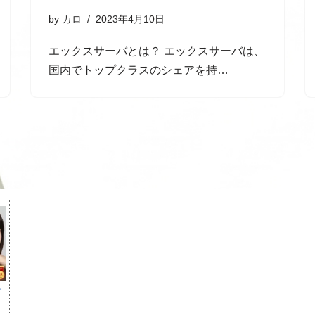
by
カロ
2023年4月10日
エックスサーバとは？ エックスサーバは、
国内でトップクラスのシェアを持…