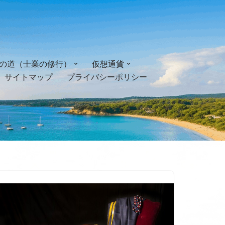
の道（士業の修行）
仮想通貨
サイトマップ
プライバシーポリシー