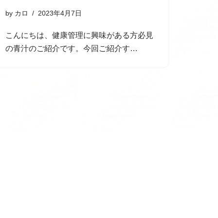
by
カロ
2023年4月7日
こんにちは、健康管理に興味がある方必見
の青汁のご紹介です。今回ご紹介す…