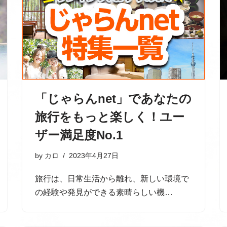
「じゃらんnet」であなたの
旅行をもっと楽しく！ユー
ザー満足度No.1
by
カロ
2023年4月27日
旅行は、日常生活から離れ、新しい環境で
の経験や発見ができる素晴らしい機…