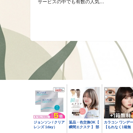
サービスの中でも有数の人気…