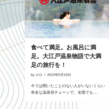
食べて満足。お風呂に満
足。大江戸温泉物語で大満
足の旅行を！
by
カロ
2023年5月10日
今では聞いたことのない人がいないくらい
有名な温泉宿チェーンで、全国でも…