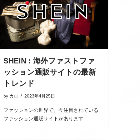
SHEIN : 海外ファストファ
ッション通販サイトの最新
トレンド
by
カロ
2023年4月25日
ファッションの世界で、今注目されている
ファッション通販サイトがあります…