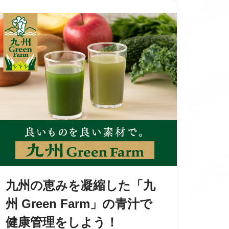
九州の恵みを凝縮した「九
州 Green Farm」の青汁で
健康管理をしよう！