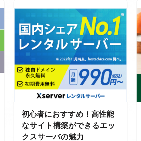
初心者におすすめ！高性能
なサイト構築ができるエッ
クスサーバの魅力