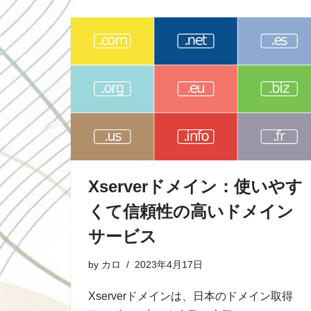
Xserverドメイン：使いやす
くて信頼性の高いドメイン
サービス
by
カロ
2023年4月17日
Xserverドメインは、日本のドメイン取得