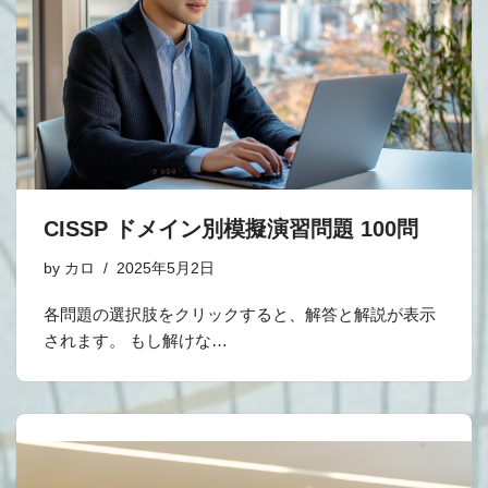
CISSP ドメイン別模擬演習問題 100問
by
カロ
2025年5月2日
各問題の選択肢をクリックすると、解答と解説が表示
されます。 もし解けな…