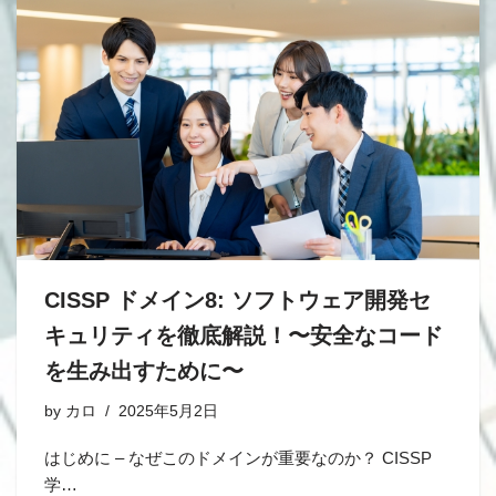
CISSP ドメイン8: ソフトウェア開発セ
キュリティを徹底解説！〜安全なコード
を生み出すために〜
by
カロ
2025年5月2日
はじめに – なぜこのドメインが重要なのか？ CISSP
学…