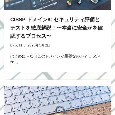
CISSP ドメイン6: セキュリティ評価と
テストを徹底解説！〜本当に安全かを確
認するプロセス〜
by
カロ
2025年5月2日
はじめに – なぜこのドメインが重要なのか？ CISSP
学…