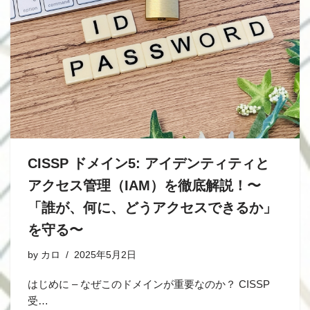
CISSP ドメイン5: アイデンティティと
アクセス管理（IAM）を徹底解説！〜
「誰が、何に、どうアクセスできるか」
を守る〜
by
カロ
2025年5月2日
はじめに – なぜこのドメインが重要なのか？ CISSP
受…