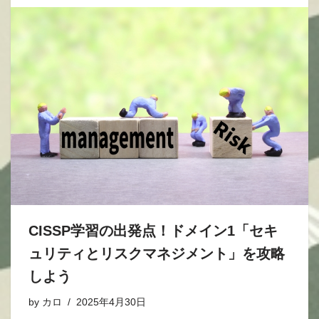
CISSP学習の出発点！ドメイン1「セキ
ュリティとリスクマネジメント」を攻略
しよう
by
カロ
2025年4月30日