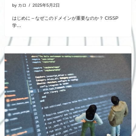
by
カロ
2025年5月2日
はじめに – なぜこのドメインが重要なのか？ CISSP
学…