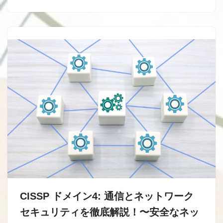
CISSP ドメイン4: 通信とネットワーク
セキュリティを徹底解説！〜安全なネッ