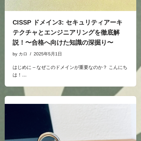
CISSP ドメイン3: セキュリティアーキ
テクチャとエンジニアリングを徹底解
説！〜合格へ向けた知識の深掘り〜
by
カロ
2025年5月1日
はじめに – なぜこのドメインが重要なのか？ こんにち
は！…