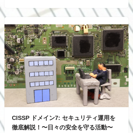
CISSP ドメイン7: セキュリティ運用を
徹底解説！〜日々の安全を守る活動〜