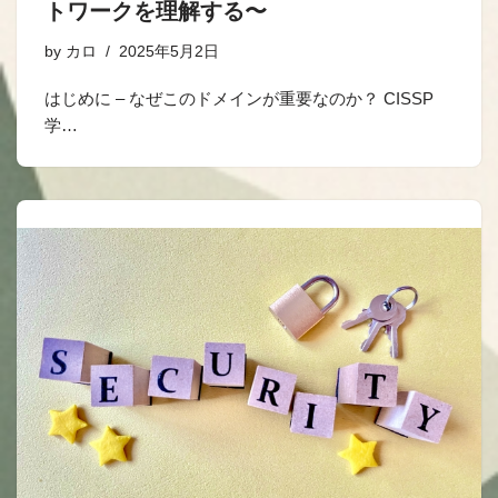
トワークを理解する〜
by
カロ
2025年5月2日
はじめに – なぜこのドメインが重要なのか？ CISSP
学…