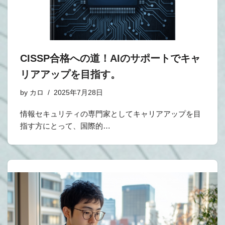
CISSP合格への道！AIのサポートでキャ
リアアップを目指す。
by
カロ
2025年7月28日
情報セキュリティの専門家としてキャリアアップを目
指す方にとって、国際的…