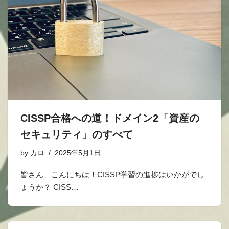
CISSP合格への道！ドメイン2「資産の
セキュリティ」のすべて
by
カロ
2025年5月1日
皆さん、こんにちは！CISSP学習の進捗はいかがでし
ょうか？ CISS…