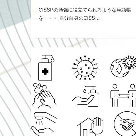
CISSPの勉強に役立てられるような単語帳
を・・・ 自分自身のCISS…