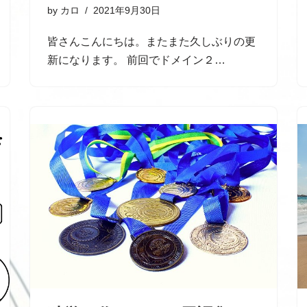
by
カロ
2021年9月30日
皆さんこんにちは。またまた久しぶりの更
新になります。 前回でドメイン２…