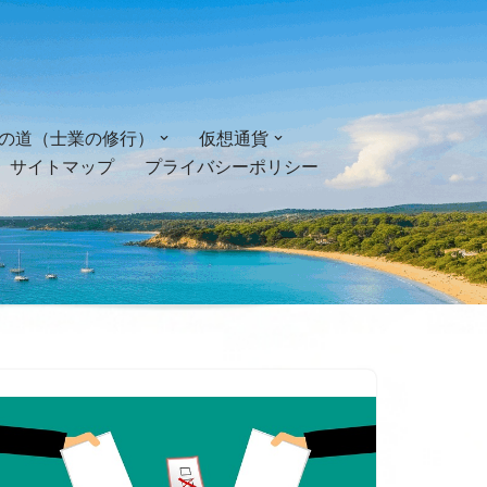
の道（士業の修行）
仮想通貨
サイトマップ
プライバシーポリシー