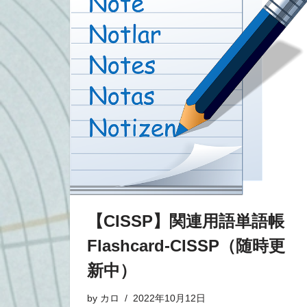
【CISSP】関連用語単語帳
Flashcard-CISSP（随時更
新中）
by
カロ
2022年10月12日