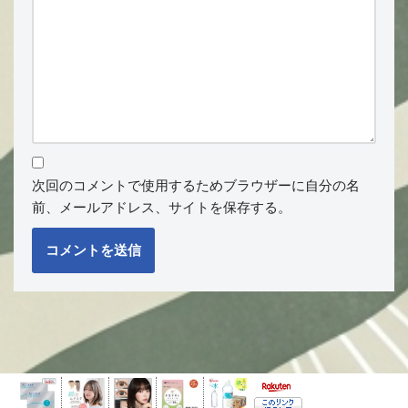
次回のコメントで使用するためブラウザーに自分の名
前、メールアドレス、サイトを保存する。