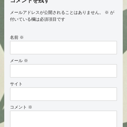
コメントを残す
メールアドレスが公開されることはありません。
※
が
付いている欄は必須項目です
名前
※
メール
※
サイト
コメント
※