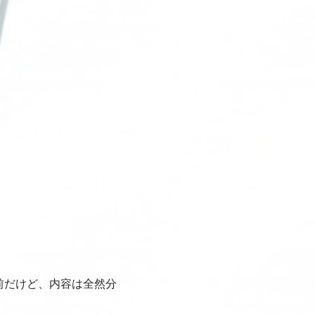
前だけど、内容は全然分