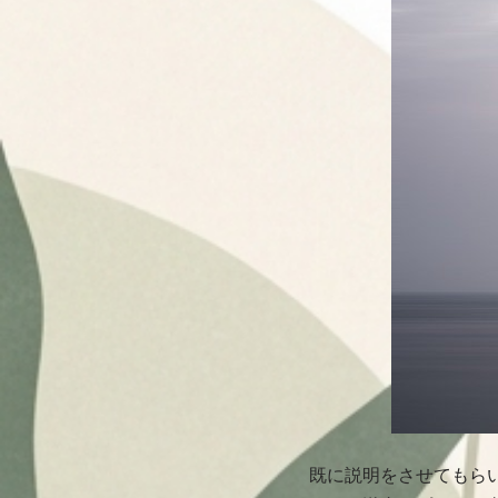
既に説明をさせてもら