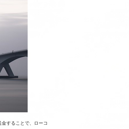
送金することで、ローコ