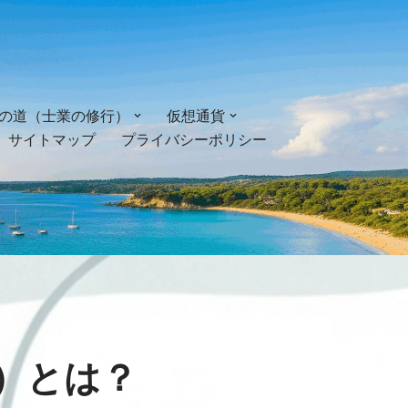
の道（士業の修行）
仮想通貨
サイトマップ
プライバシーポリシー
）とは？