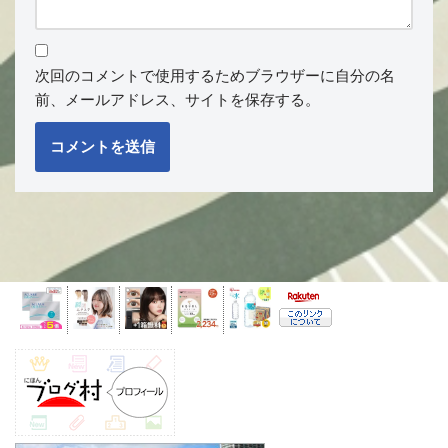
次回のコメントで使用するためブラウザーに自分の名
前、メールアドレス、サイトを保存する。