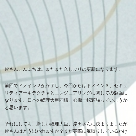
皆さんこんにちは。またまた久しぶりの更新になります。
前回でドメイン２が終了し、今回からはドメイン３、セキュ
リティアーキテクチャとエンジニアリングに関しての勉強に
なります。日本の総理大臣同様、心機一転頑張っていこうか
と思います。
それにしても、新しい総理大臣、岸田さんに決まりましたが
皆さんはどう思われますか？まだ実際に舵取りしているわけ