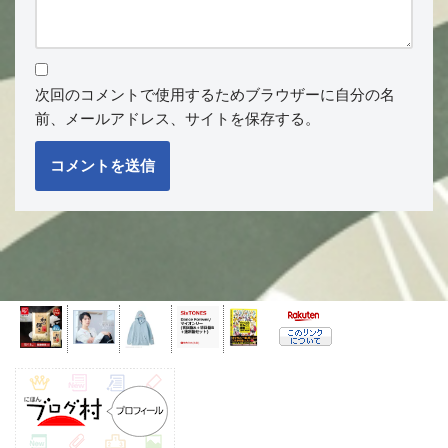
次回のコメントで使用するためブラウザーに自分の名
前、メールアドレス、サイトを保存する。