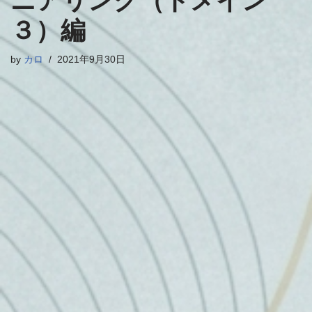
ニアリング（ドメイン
３）編
by
カロ
2021年9月30日