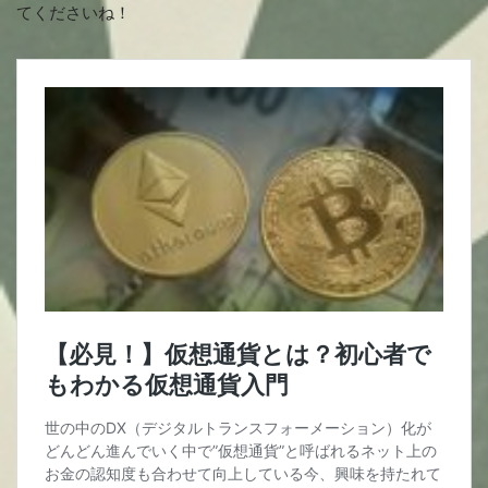
てくださいね！