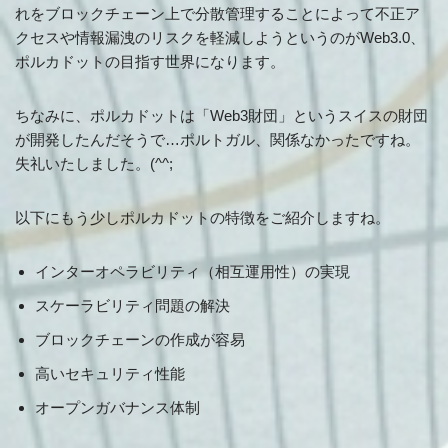
れをブロックチェーン上で分散管理することによって不正ア
クセスや情報漏洩のリスクを軽減しようというのがWeb3.0、
ポルカドットの目指す世界になります。
ちなみに、ポルカドットは「Web3財団」というスイスの財団
が開発したんだそうで…ポルトガル、関係なかったですね。
失礼いたしました。(^^;
以下にもう少しポルカドットの特徴をご紹介しますね。
インターオペラビリティ（相互運用性）の実現
スケーラビリティ問題の解決
ブロックチェーンの作成が容易
高いセキュリティ性能
オープンガバナンス体制