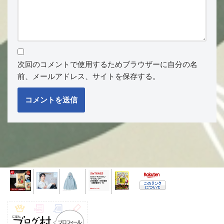
次回のコメントで使用するためブラウザーに自分の名
前、メールアドレス、サイトを保存する。