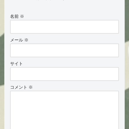
名前
※
メール
※
サイト
コメント
※