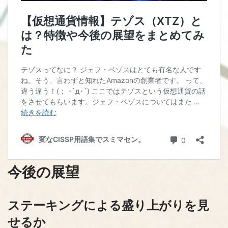
今後の展望
ステーキングによる盛り上がりを見
せるか