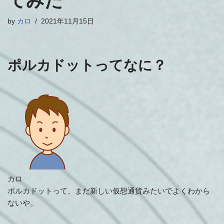
てみた
by
カロ
2021年11月15日
ポルカドットってなに？
カロ
ポルカドットって、まだ新しい仮想通貨みたいでよくわから
ないや。